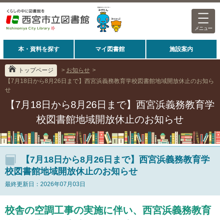
メニュー
本・資料を探す
マイ図書館
施設案内
トップページ
>
お知らせ
>
【7月18日から8月26日まで】西宮浜義務教育学校図書館地域開放休止のお知ら
せ
【7月18日から8月26日まで】西宮浜義務教育学
校図書館地域開放休止のお知らせ
【7月18日から8月26日まで】西宮浜義務教育学
校図書館地域開放休止のお知らせ
最終更新日：2026年07月03日
校舎の空調工事の実施に伴い、西宮浜義務教育