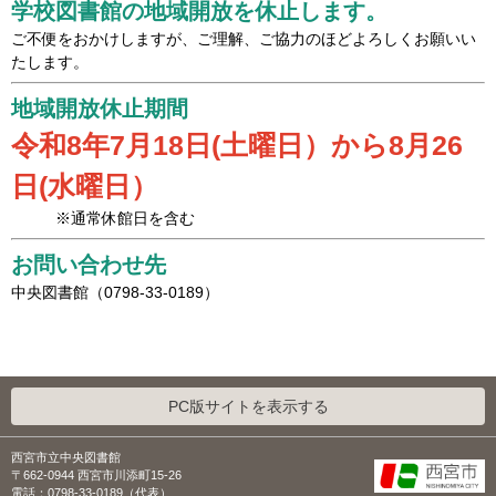
学校図書館の地域開放を休止します。
ご不便をおかけしますが、ご理解、ご協力のほどよろしくお願いい
たします。
地域開放休止期間
令和8年7月18日(土曜日）から8月26
日(水曜日）
※通常休館日を含む
お問い合わせ先
中央図書館（0798-33-0189）
PC版サイトを表示する
西宮市立中央図書館
〒662-0944 西宮市川添町15-26
電話：0798-33-0189（代表）