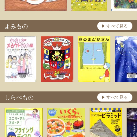
よみもの
すべて見る
しらべもの
すべて見る