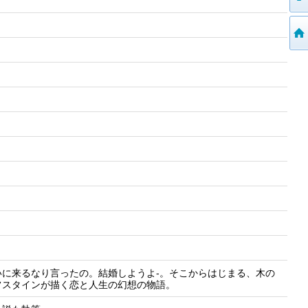
に来るなり言ったの。結婚しようよ-。そこからはじまる、木の
フスタインが描く恋と人生の幻想の物語。