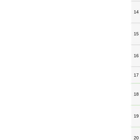
14
15
16
17
18
19
20