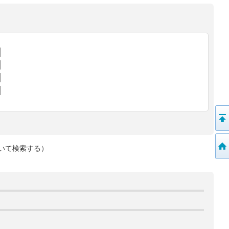
いて検索する）