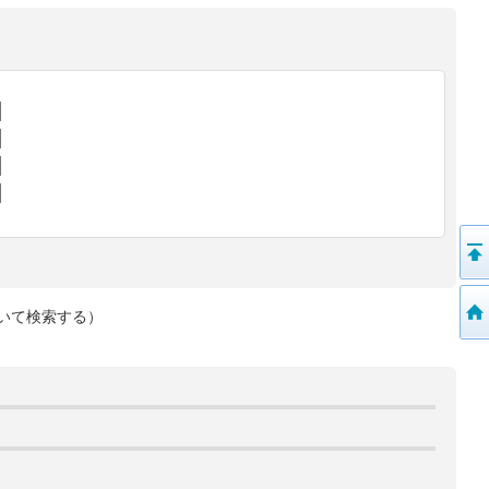
いて検索する）