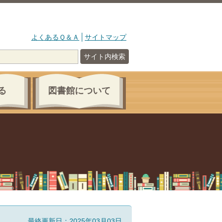
よくあるＱ＆Ａ
サイトマップ
サイト内検索
る
図書館について
最終更新日：2025年03月03日