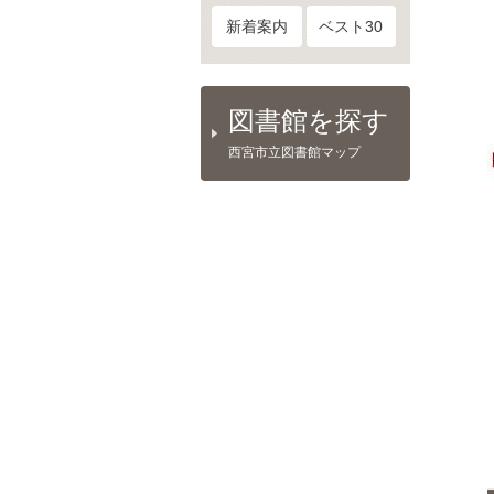
新着案内
ベスト30
図書館を探す
西宮市立図書館マップ