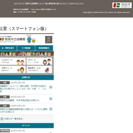
位置（スマートフォン版）