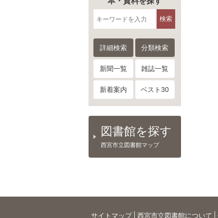
本・資料を探す
検索
詳細検索
分類検索
新聞一覧
雑誌一覧
新着案内
ベスト30
図書館を探す
西宮市立図書館マップ
サイトマップ
西宮市立図書館について