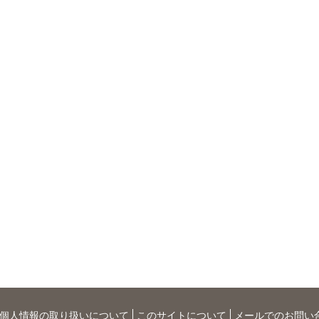
個人情報の取り扱いについて
このサイトについて
メールでのお問い