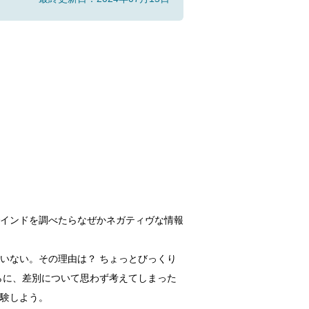
インドを調べたらなぜかネガティヴな情報
いない。その理由は？ ちょっとびっくり
らに、差別について思わず考えてしまった
験しよう。