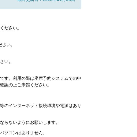
ください。
ださい。
さい。
です。利用の際は座席予約システムでの申
確認の上ご来館ください。
等のインターネット接続環境や電源はあり
ならないようにお願いします。
パソコンはありません。