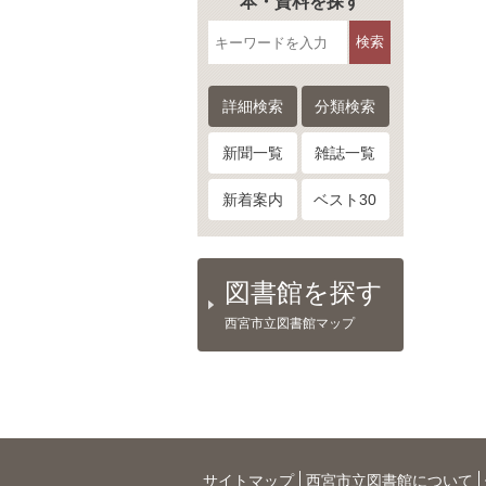
本・資料を探す
検索
詳細検索
分類検索
新聞一覧
雑誌一覧
新着案内
ベスト30
図書館を探す
西宮市立図書館マップ
サイトマップ
西宮市立図書館について