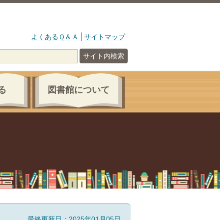
よくあるＱ＆Ａ
サイトマップ
サイト内検索
る
図書館について
最終更新日：2025年01月05日