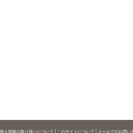
個人情報の取り扱いについて
このサイトについて
メールでのお問い