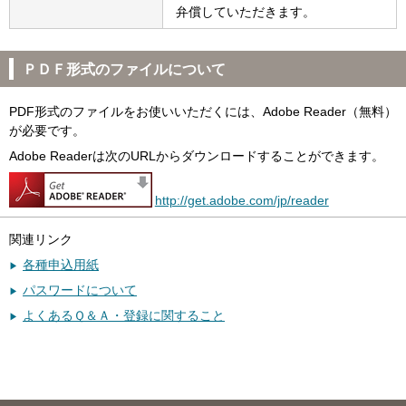
弁償していただきます。
ＰＤＦ形式のファイルについて
PDF形式のファイルをお使いいただくには、Adobe Reader（無料）
が必要です。
Adobe Readerは次のURLからダウンロードすることができます。
http://get.adobe.com/jp/reader
関連リンク
各種申込用紙
パスワードについて
よくあるＱ＆Ａ・登録に関すること