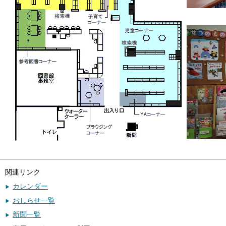
関連リンク
カレンダー
おしらせ一覧
新聞一覧