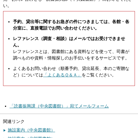
い。
予約、貸出等に関するお急ぎの件につきましては、各館・各
分室に、直接電話でお問い合わせください。
レファレンス（調査・相談）はメールではお受けできませ
ん。
レファレンスとは、図書館にある資料などを使って、司書が
調べものや資料・情報探しのお手伝いをするサービスです。
よくあるお問い合わせ（順番予約、貸出延長、本のご寄贈な
ど）については
「よくあるＱ＆Ａ」
をご覧ください。
「読書振興課（中央図書館）」宛てメールフォーム
関連リンク
施設案内（中央図書館）