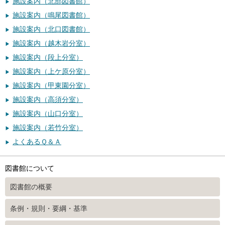
施設案内（北部図書館）
施設案内（鳴尾図書館）
施設案内（北口図書館）
施設案内（越木岩分室）
施設案内（段上分室）
施設案内（上ケ原分室）
施設案内（甲東園分室）
施設案内（高須分室）
施設案内（山口分室）
施設案内（若竹分室）
よくあるＱ＆Ａ
図書館について
図書館の概要
条例・規則・要綱・基準