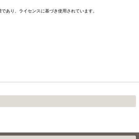
たは登録商標であり、ライセンスに基づき使用されています。