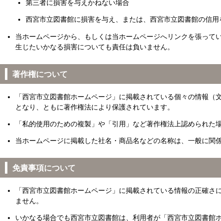
第三者に損害を与えかねない場合
西宮市立図書館に損害を与え、または、西宮市立図書館の信用
当ホームページから、もしくは当ホームページへリンクを張って
生じたいかなる損害についても責任は負いません。
著作権について
「西宮市立図書館ホームページ」に掲載されている個々の情報（
となり、ともに著作権法により保護されています。
「私的使用のための複製」や「引用」など著作権法上認められた
当ホームページに掲載した社名・商品名などの名称は、一般に関
免責事項について
「西宮市立図書館ホームページ」に掲載されている情報の正確さ
ません。
いかなる場合でも西宮市立図書館は、利用者が「西宮市立図書館