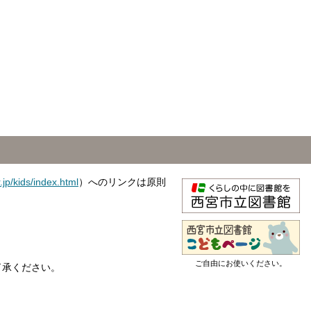
r.jp/kids/index.html
）へのリンクは原則
ご自由にお使いください。
了承ください。