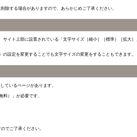
は削除する場合がありますので、あらかじめご了承ください。
、サイト上部に設置されている「文字サイズ［縮小］［標準］［拡大］
）の設定を変更することでも文字サイズの変更をすることもできます。
利用しているページがあります。
r（無料）」が必要です。
すのでご了承ください。