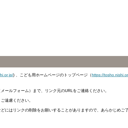
hi.or.jp/
) 、こども用ホームページのトップページ（
https://tosho.nishi.o
（メールフォーム）まで、リンク元のURLをご連絡ください。
、ご遠慮ください。
などにはリンクの削除をお願いすることがありますので、あらかじめご