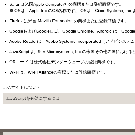
Safariは米国Apple Computer社の商標または登録商標です。
※iOSは、Apple Inc.のOS名称です。IOSは、Cisco S
Firefox は米国 Mozilla Foundaion の商標または登録商標です。
GoogleおよびGoogleロゴ、Google Chrome、Android は、Goog
Adobe Readerは、Adobe Systems Incorporated（
JavaScriptは、Sun Microsystems, Inc.の米国その他の国に
QRコード は株式会社デンソーウェーブの登録商標です。
Wi-Fiは、Wi-Fi Allianceの商標または登録商標です。
このサイトについて
JavaScriptを有効にするには