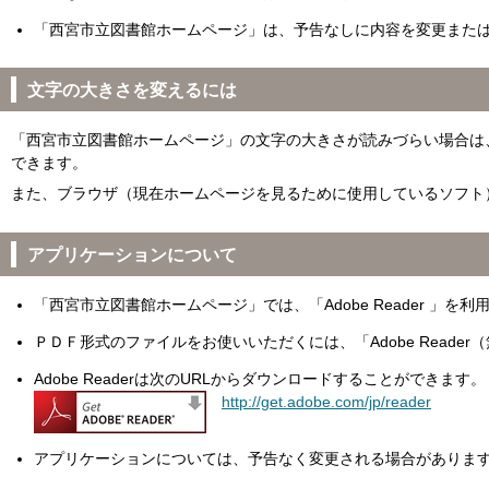
「西宮市立図書館ホームページ」は、予告なしに内容を変更また
文字の大きさを変えるには
「西宮市立図書館ホームページ」の文字の大きさが読みづらい場合は
できます。
また、ブラウザ（現在ホームページを見るために使用しているソフト
アプリケーションについて
「西宮市立図書館ホームページ」では、「Adobe Reader 」を
ＰＤＦ形式のファイルをお使いいただくには、「Adobe Reade
Adobe Readerは次のURLからダウンロードすることができます。
http://get.adobe.com/jp/reader
アプリケーションについては、予告なく変更される場合がありま