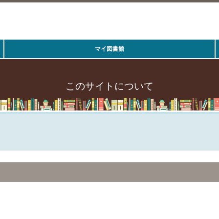
マイ図書館
このサイトについて