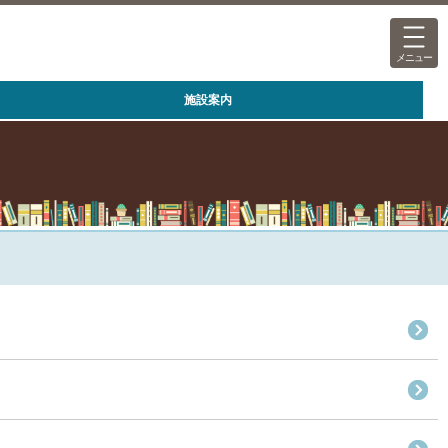
メニュー
施設案内