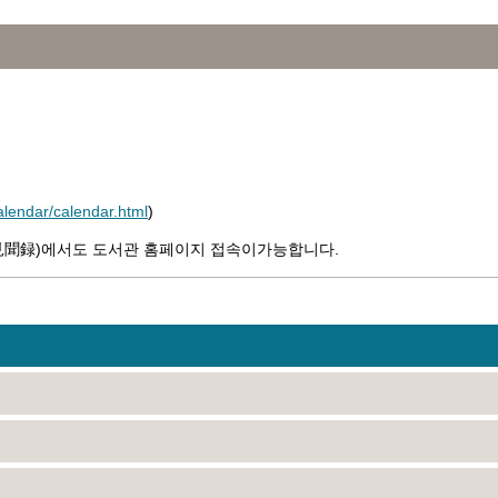
calendar/calendar.html
)
見聞録
)에서도 도서관 홈페이지 접속이가능합니다.