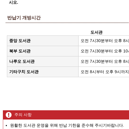
시오.
반납기 개방시간
도서관
중앙 도서관
오전 7시30분부터 오후 8
북부 도서관
오전 7시30분부터 오후 1
나루오 도서관
오전 7시30분부터 오후 8
기타구치 도서관
오전 8시부터 오후 9시까지
주의 사항
원활한 도서관 운영을 위해 반납 기한을 준수해 주시기바랍니다.