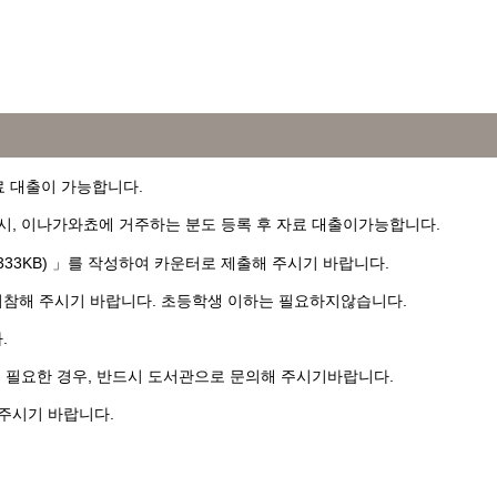
료 대출이 가능합니다.
시, 이나가와쵸에 거주하는 분도 등록 후 자료 대출이가능합니다.
F/333KB) 」를 작성하여 카운터로 제출해 주시기 바랍니다.
지참해 주시기 바랍니다. 초등학생 이하는 필요하지않습니다.
.
이 필요한 경우, 반드시 도서관으로 문의해 주시기바랍니다.
주시기 바랍니다.