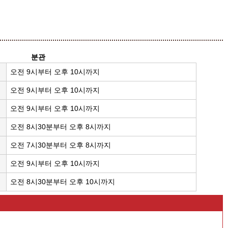
분관
오전 9시부터 오후 10시까지
오전 9시부터 오후 10시까지
오전 9시부터 오후 10시까지
오전 8시30분부터 오후 8시까지
오전 7시30분부터 오후 8시까지
오전 9시부터 오후 10시까지
오전 8시30분부터 오후 10시까지