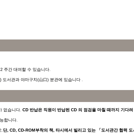
 2 주간 대여할 수 있습니다.
) 도서관과 야마구치(山口) 분관에 있습니다 .
가 없습니다.
CD 반납은 직원이 반납된 CD 의 점검을 마칠 때까지 기다려
가능합니다.
.
단, CD, CD-ROM부착의 책, 타시에서 빌리고 있는 「도서관간 협력