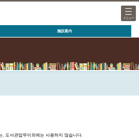
メニュー
施設案内
보는, 도서관업무이외에는 사용하지 않습니다.