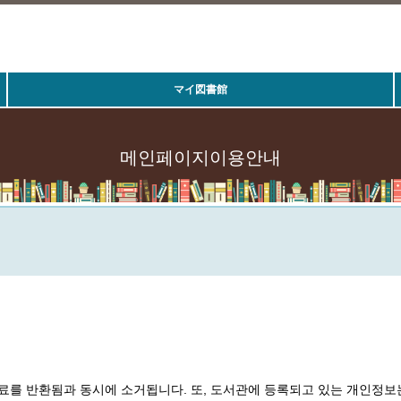
マイ図書館
메인페이지이용안내
료를 반환됨과 동시에 소거됩니다. 또, 도서관에 등록되고 있는 개인정