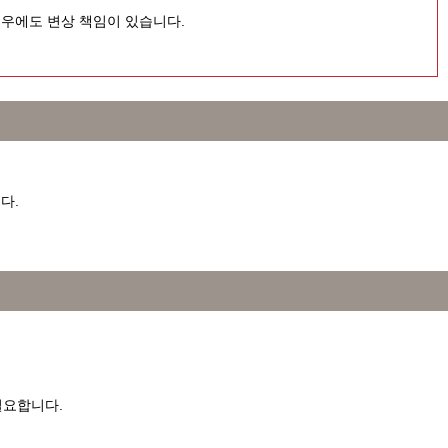
우에도 변상 책임이 있습니다.
다.
필요합니다.