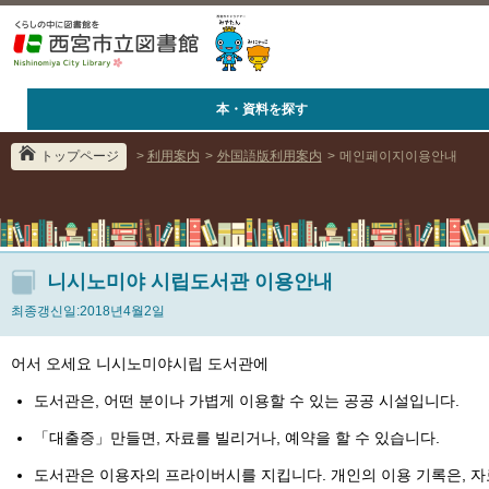
本・資料を探す
トップページ
>
利用案内
>
外国語版利用案内
>
메인페이지이용안내
니시노미야 시립도서관 이용안내
최종갱신일:2018년4월2일
어서 오세요 니시노미야시립 도서관에
도서관은, 어떤 분이나 가볍게 이용할 수 있는 공공 시설입니다.
「대출증」만들면, 자료를 빌리거나, 예약을 할 수 있습니다.
도서관은 이용자의 프라이버시를 지킵니다. 개인의 이용 기록은, 자