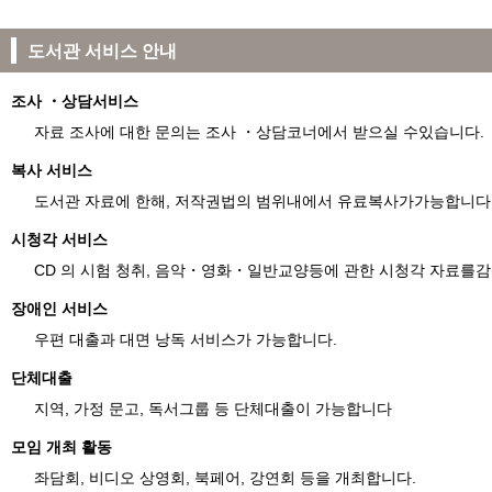
도서관 서비스 안내
조사 ・상담서비스
자료 조사에 대한 문의는 조사 ・상담코너에서 받으실 수있습니다.
복사 서비스
도서관 자료에 한해, 저작권법의 범위내에서 유료복사가가능합니다.
시청각 서비스
CD 의 시험 청취, 음악・영화・일반교양등에 관한 시청각 자료를감
장애인 서비스
우편 대출과 대면 낭독 서비스가 가능합니다.
단체대출
지역, 가정 문고, 독서그룹 등 단체대출이 가능합니다
모임 개최 활동
좌담회, 비디오 상영회, 북페어, 강연회 등을 개최합니다.