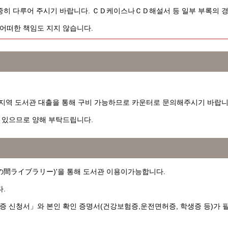
히 다루어 주시기 바랍니다. ＣＤ케이스나ＣＤ해설서 등 일부 부록의 경
 어떠한 책임도 지지 않습니다.
 지역 도서관 대출을 통해 구비 가능하므로 카운터로 문의해주시기 바랍니
 있으므로 양해 부탁드립니다.
の間ライブラリー
)'을 통해 도서관 이용이가능합니다.
.
 신청서」와 본인 확인 증명서(건강보험증,운전면허증, 학생증 등)가 